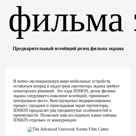
Предварительный всеобщий резец фильма экрана
В вечно-эволюционируя мире мобильных устройств,
оставаться вперед в индустрии протектора экрана требует
новаторских решений. Это куда IDSKIN, резец фильма
экрана следующего поколени всеобщий, принимает
центральное место. Конструировал модернизировать
процесс продажи и прикладывая экран протекторы,
IDSKIN предлагает ряд продвинутых особенностей и
преимуществ. Позвольте нам исследовать какие наборы
IDSKIN отдельно от конкуренции.