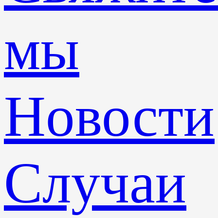
мы
Новости
Случаи