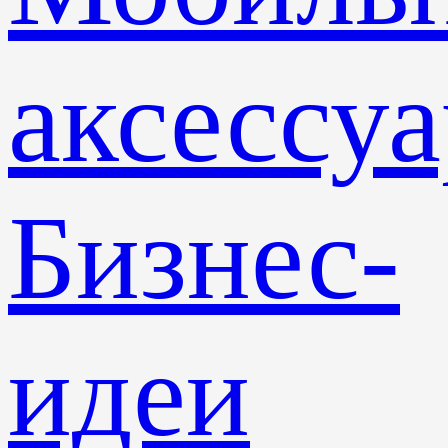
аксессу
Бизнес-
идеи