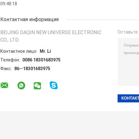
09:48:18
Контактная информация
BEIJING DAQIN NEW UNIVERSE ELECTRONIC
Оставьте 
CO., LTD.
Контактное лицо:
Mr. Li
Телефон:
0086 18301683975
Факс:
86--18301683975