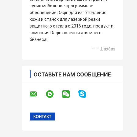
купил мобильное программное
обеспечение Daqin для изготовления
кожи и станок для лазерной резки
защитного стекла с 2016 года, продукт и
компания Daqin полезны для моего
бизнеса!
—— Шахбаз
ОСТАВЬТЕ НАМ СООБЩЕНИЕ