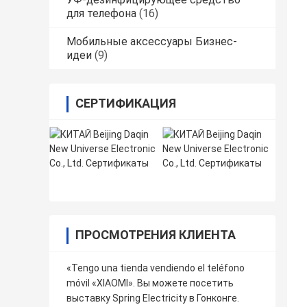
для телефона
(16)
Мобильные аксессуары Бизнес-
идеи
(9)
СЕРТИФИКАЦИЯ
ПРОСМОТРЕНИЯ КЛИЕНТА
«Tengo una tienda vendiendo el teléfono
móvil «XIAOMI». Вы можете посетить
выставку Spring Electricity в Гонконге.