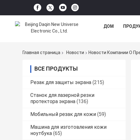
ДОМ
ПРОДУ
Главная страница
Новости
Новости Компании О Пр
ВСЕ ПРОДУКТЫ
Резак для защиты экрана
(215)
Станок для лазерной резки
протектора экрана
(136)
Мобильный резак для кожи
(59)
Машина для изготовления кожи
ноутбука
(65)