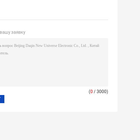
вашу заявку
(
0
/ 3000)