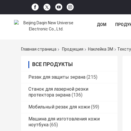
ДОМ
ПРОДУ
Главная страница
Продукция
Наклейка 3M
Тексту
ВСЕ ПРОДУКТЫ
Резак для защиты экрана
(215)
Станок для лазерной резки
протектора экрана
(136)
Мобильный резак для кожи
(59)
Машина для изготовления кожи
ноутбука
(65)