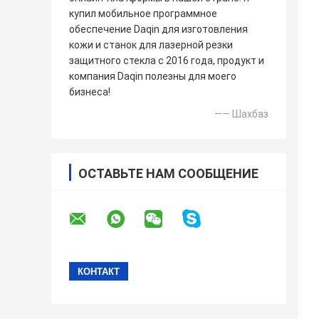
купил мобильное программное
обеспечение Daqin для изготовления
кожи и станок для лазерной резки
защитного стекла с 2016 года, продукт и
компания Daqin полезны для моего
бизнеса!
—— Шахбаз
ОСТАВЬТЕ НАМ СООБЩЕНИЕ