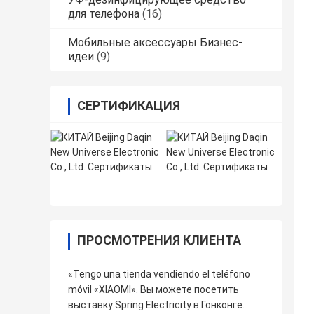
для телефона
(16)
Мобильные аксессуары Бизнес-
идеи
(9)
СЕРТИФИКАЦИЯ
ПРОСМОТРЕНИЯ КЛИЕНТА
«Tengo una tienda vendiendo el teléfono
móvil «XIAOMI». Вы можете посетить
выставку Spring Electricity в Гонконге.