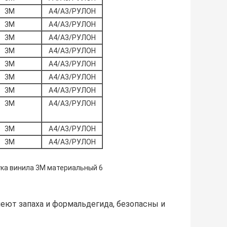
3М
A4/A3/РУЛОН
3М
A4/A3/РУЛОН
3М
A4/A3/РУЛОН
3М
A4/A3/РУЛОН
3М
A4/A3/РУЛОН
3М
A4/A3/РУЛОН
3М
A4/A3/РУЛОН
3М
A4/A3/РУЛОН
3М
A4/A3/РУЛОН
3М
A4/A3/РУЛОН
меют запаха и формальдегида, безопасны и