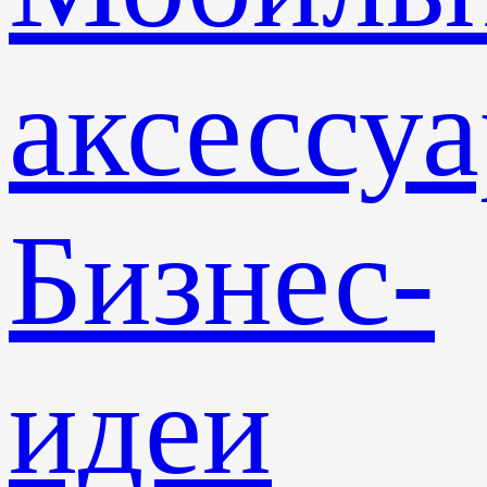
аксессу
Бизнес-
идеи