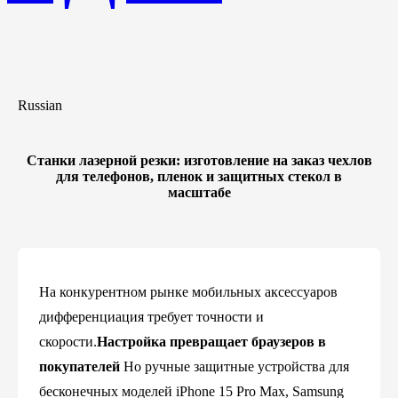
Russian
Станки лазерной резки: изготовление на заказ чехлов
для телефонов, пленок и защитных стекол в
масштабе
На конкурентном рынке мобильных аксессуаров
дифференциация требует точности и
скорости.
Настройка превращает браузеров в
покупателей
Но ручные защитные устройства для
бесконечных моделей iPhone 15 Pro Max, Samsung