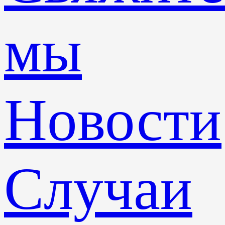
мы
Новости
Случаи