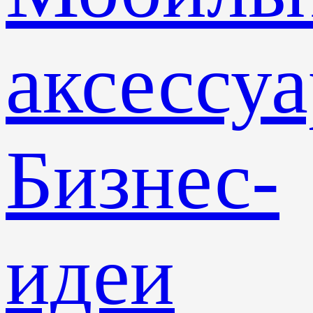
аксессу
Бизнес-
идеи