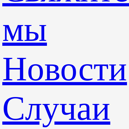
мы
Новости
Случаи