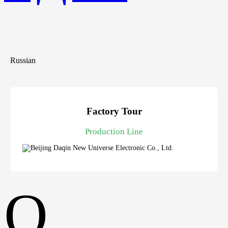
Russian
Factory Tour
Production Line
О