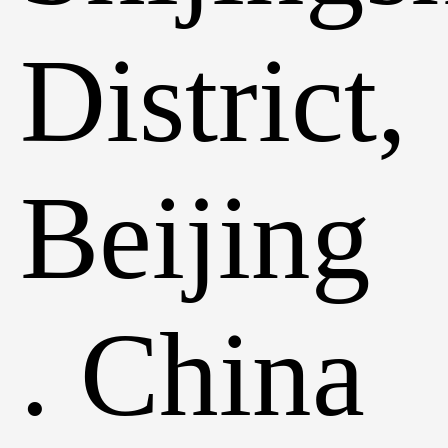
District,
Beijing
. China