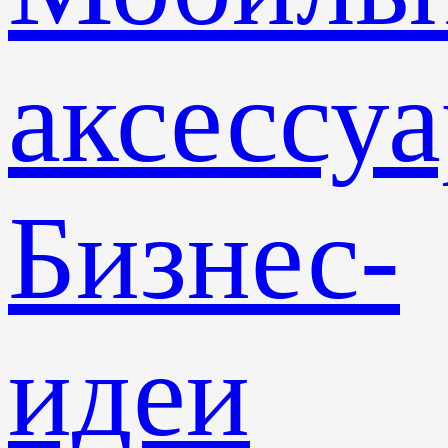
аксессу
Бизнес-
идеи