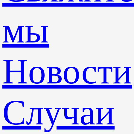
мы
Новости
Случаи