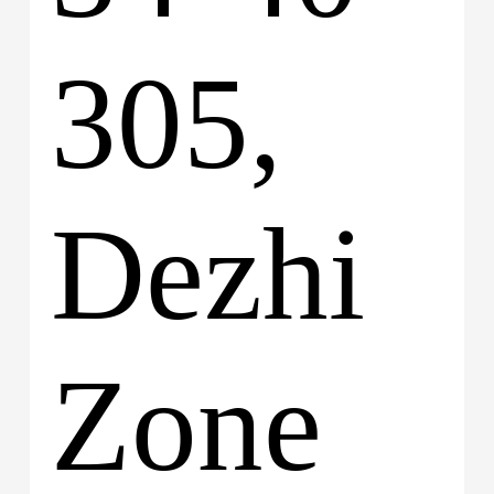
305,
Dezhi
Zone