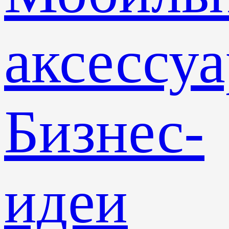
аксессу
Бизнес-
идеи