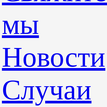
мы
Новости
Случаи