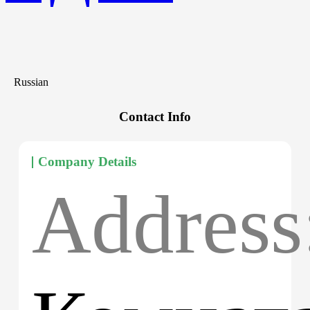
Russian
Contact Info
Company Details
Address