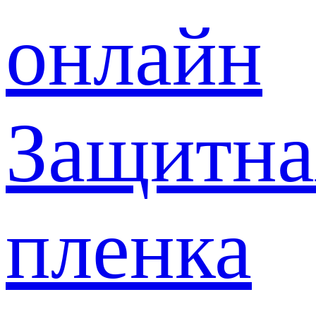
онлайн
Защитна
пленка