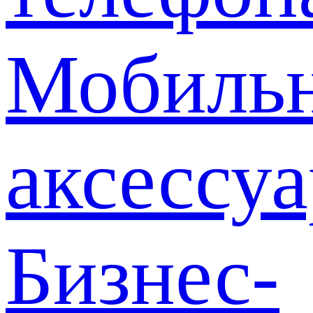
Мобиль
аксессу
Бизнес-