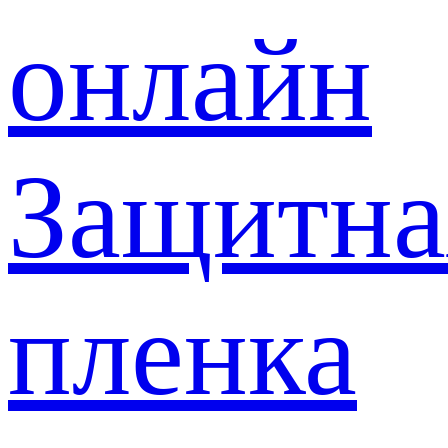
онлайн
Защитна
пленка