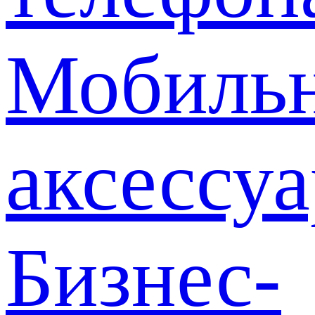
Мобиль
аксессу
Бизнес-