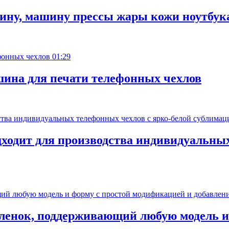
ину, машину прессы жары кожи ноутбук
01:29
ина для печати телефонных чехлов
дходит для производства индивидуальных
пленок, поддерживающий любую модель и