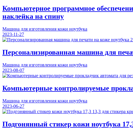
Компьютерное программное обеспечени
наклейка на спину
Машина для изготовления кожи ноутбука
2023-11-27
Персонализированная машина для печат
Машина для изготовления кожи ноутбука
2023-08-07
Компьютерные контролируемые проклад
Машина для изготовления кожи ноутбука
2023-06-27
Подгонянный стикер кожи ноутбука 17,