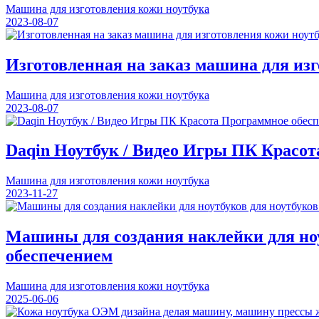
Машина для изготовления кожи ноутбука
2023-08-07
Изготовленная на заказ машина для из
Машина для изготовления кожи ноутбука
2023-08-07
Daqin Ноутбук / Видео Игры ПК Красо
Машина для изготовления кожи ноутбука
2023-11-27
Машины для создания наклейки для ноу
обеспечением
Машина для изготовления кожи ноутбука
2025-06-06