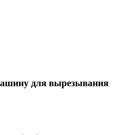
машину для вырезывания