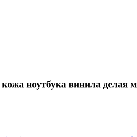
 кожа ноутбука винила делая 