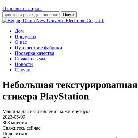
Отправить запрос
|
Поиск
Дом
Продукты
О нас
Путешествие фабрики
Проверка качества
Свяжитесь мы
Новости
Случаи
Небольшая текстурированная
стикера PlayStation
Машина для изготовления кожи ноутбука
2023-05-09
863 мнения
Свяжитесь сейчас
Поделиться