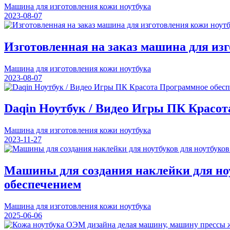
Машина для изготовления кожи ноутбука
2023-08-07
Изготовленная на заказ машина для из
Машина для изготовления кожи ноутбука
2023-08-07
Daqin Ноутбук / Видео Игры ПК Красо
Машина для изготовления кожи ноутбука
2023-11-27
Машины для создания наклейки для ноу
обеспечением
Машина для изготовления кожи ноутбука
2025-06-06