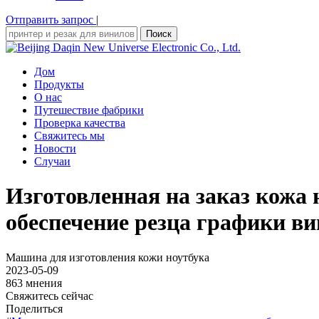
Отправить запрос
|
Поиск
Дом
Продукты
О нас
Путешествие фабрики
Проверка качества
Свяжитесь мы
Новости
Случаи
Изготовленная на заказ кожа
обеспечение резца графики в
Машина для изготовления кожи ноутбука
2023-05-09
863 мнения
Свяжитесь сейчас
Поделиться