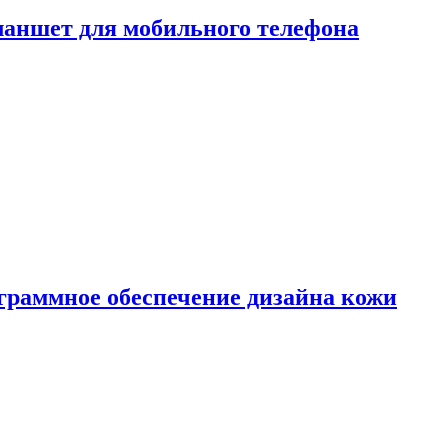
ланшет для мобильного телефона
граммное обеспечение дизайна кожи