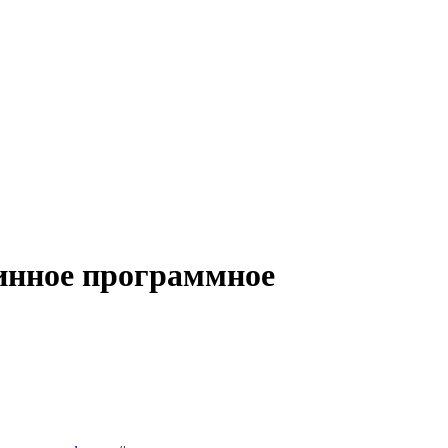
шинное программное