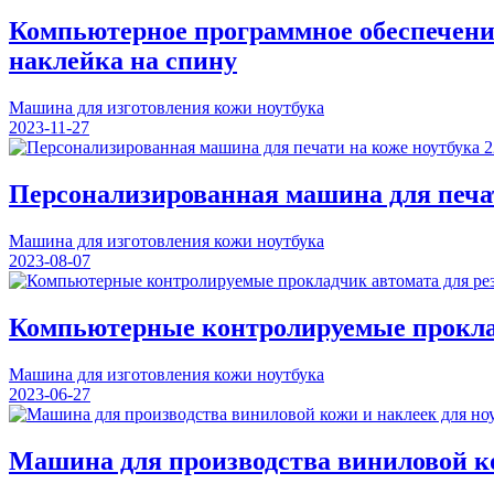
Компьютерное программное обеспечени
наклейка на спину
Машина для изготовления кожи ноутбука
2023-11-27
Персонализированная машина для печат
Машина для изготовления кожи ноутбука
2023-08-07
Компьютерные контролируемые проклад
Машина для изготовления кожи ноутбука
2023-06-27
Машина для производства виниловой ко