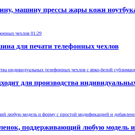
ину, машину прессы жары кожи ноутбук
01:29
ина для печати телефонных чехлов
дходит для производства индивидуальных
пленок, поддерживающий любую модель и