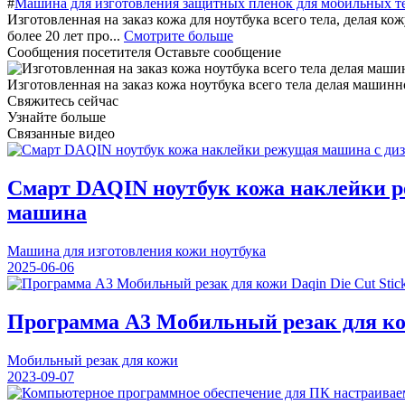
#
Машина для изготовления защитных пленок для мобильных т
Изготовленная на заказ кожа для ноутбука всего тела, делая ко
более 20 лет про...
Смотрите больше
Сообщения посетителя
Оставьте сообщение
Изготовленная на заказ кожа ноутбука всего тела делая машин
Свяжитесь сейчас
Узнайте больше
Связанные видео
Смарт DAQIN ноутбук кожа наклейки р
машина
Машина для изготовления кожи ноутбука
2025-06-06
Программа A3 Мобильный резак для кожи
Мобильный резак для кожи
2023-09-07