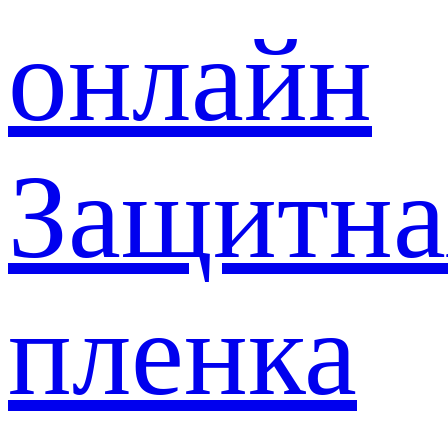
онлайн
Защитна
пленка