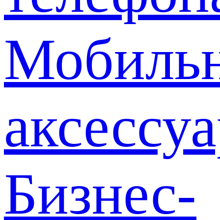
Мобиль
аксессу
Бизнес-