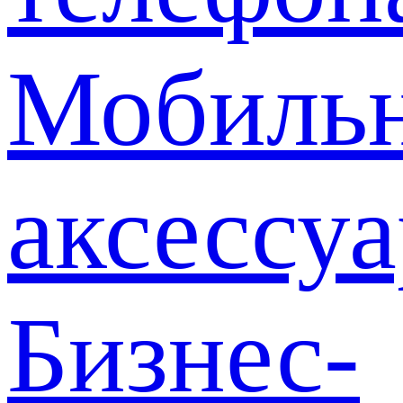
Мобиль
аксессу
Бизнес-