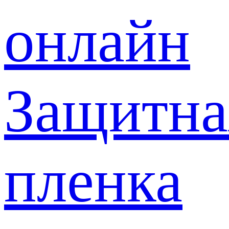
онлайн
Защитна
пленка