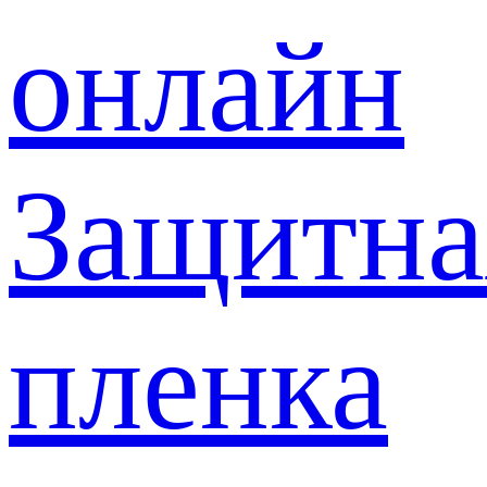
онлайн
Защитна
пленка