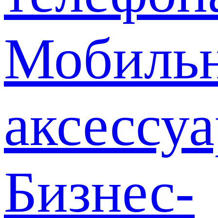
Мобиль
аксессу
Бизнес-