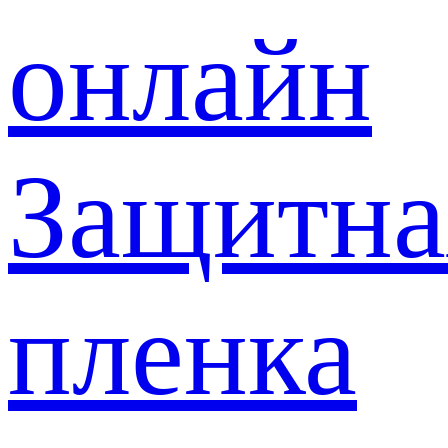
онлайн
Защитна
пленка