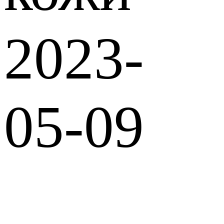
2023-
05-09