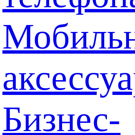
Мобиль
аксессу
Бизнес-