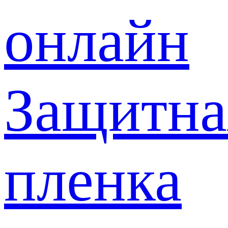
онлайн
Защитна
пленка