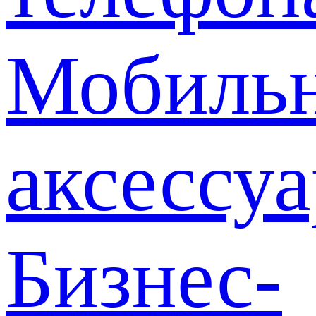
Мобиль
аксессу
Бизнес-