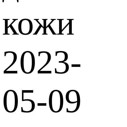
кожи
2023-
05-09