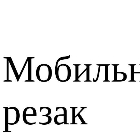
Мобиль
резак