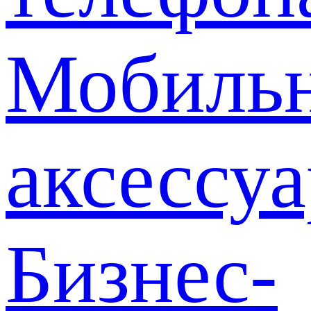
Мобиль
аксессу
Бизнес-