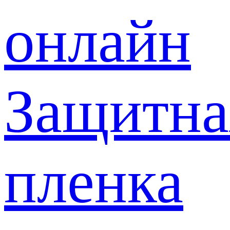
онлайн
Защитна
пленка