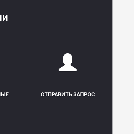
ИИ
НЫЕ
ОТПРАВИТЬ ЗАПРОС