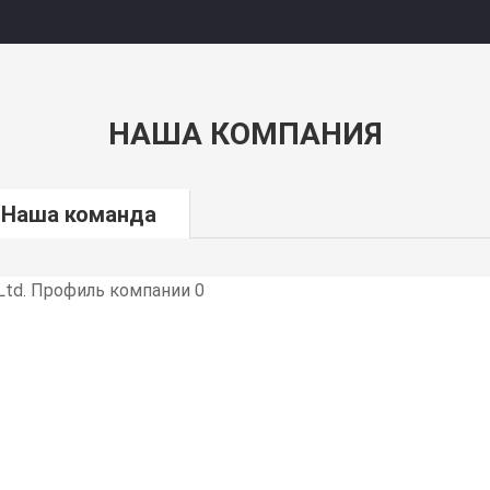
НАША КОМПАНИЯ
Наша команда