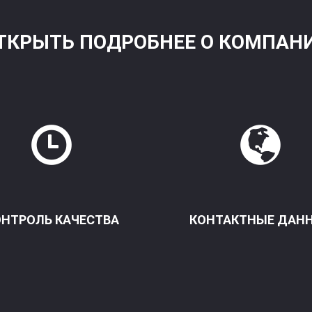
ТКРЫТЬ ПОДРОБНЕЕ О КОМПАН
ОНТРОЛЬ КАЧЕСТВА
КОНТАКТНЫЕ ДАН