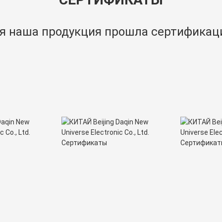
я наша продукция прошла сертифика