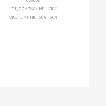
800000
ГОД ОСНОВАНИЯ :
2002
ЭКСПОРТ ПК :
50% - 60%