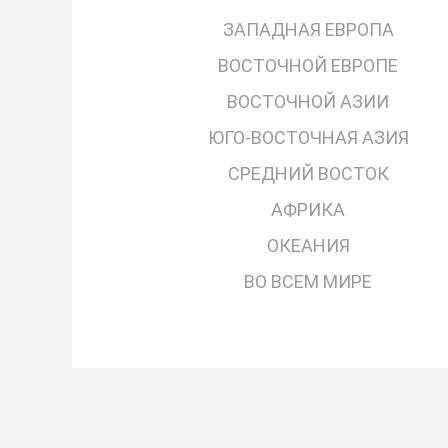
ЗАПАДНАЯ ЕВРОПА
ВОСТОЧНОЙ ЕВРОПЕ
ВОСТОЧНОЙ АЗИИ
ЮГО-ВОСТОЧНАЯ АЗИЯ
СРЕДНИЙ ВОСТОК
АФРИКА
ОКЕАНИЯ
ВО ВСЕМ МИРЕ