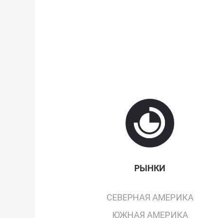
РЫНКИ
СЕВЕРНАЯ АМЕРИКА
ЮЖНАЯ АМЕРИКА