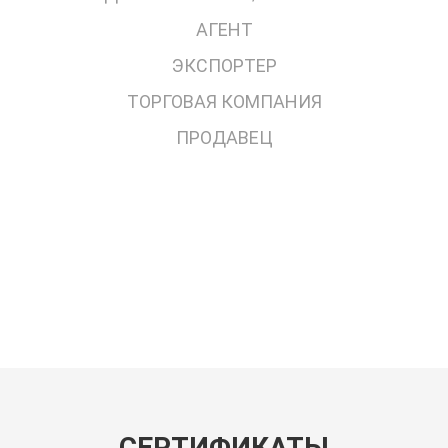
АГЕНТ
ЭКСПОРТЕР
ТОРГОВАЯ КОМПАНИЯ
ПРОДАВЕЦ
СЕРТИФИКАТЫ