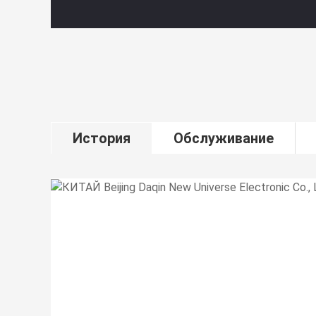
История
Обслуживание