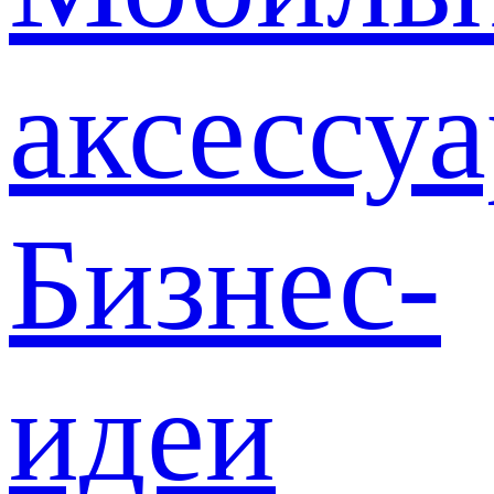
аксессу
Бизнес-
идеи