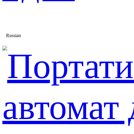
Russian