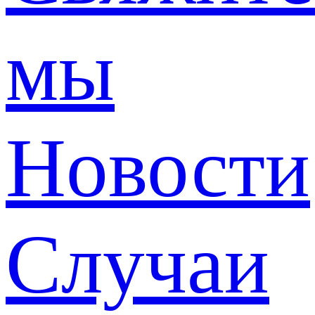
мы
Новости
Случаи